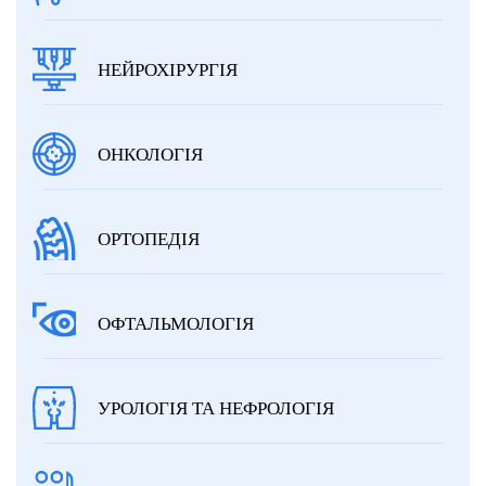
НЕЙРОХІРУРГІЯ
ОНКОЛОГІЯ
ОРТОПЕДІЯ
ОФТАЛЬМОЛОГІЯ
УРОЛОГІЯ ТА НЕФРОЛОГІЯ