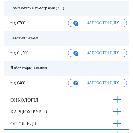
Комп'ютерна томографія (КТ)
від €700
ЗАПРОСИТИ ЦІНУ
Базовий чек-ап
від €1,500
ЗАПРОСИТИ ЦІНУ
Лабораторні аналізи
від €400
ЗАПРОСИТИ ЦІНУ
ОНКОЛОГІЯ
КАРДІОХІРУРГІЯ
ОРТОПЕДІЯ