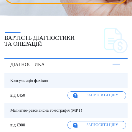
ВАРТІСТЬ ДІАГНОСТИКИ
ТА ОПЕРАЦІЙ
ДІАГНОСТИКА
Консультація фахівця
від €450
ЗАПРОСИТИ ЦІНУ
Магнітно-резонансна томографія (МРТ)
від €900
ЗАПРОСИТИ ЦІНУ