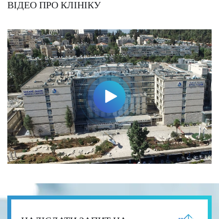
ВІДЕО ПРО КЛІНІКУ