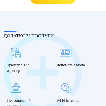
ДОДАТКОВІ ПОСЛУГИ
Трансфер з / в
Допомога з візою
аеропорт
Персональний
Wi-Fi Інтернет