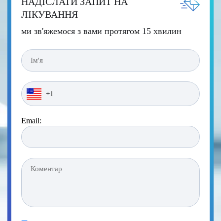
НАДІСЛАТИ ЗАПИТ НА
ЛІКУВАННЯ
ми зв'яжемося з вами протягом 15 хвилин
Email: