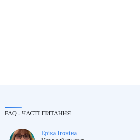
FAQ - ЧАСТІ ПИТАННЯ
Еріка Ігоніна
Медичний редактор