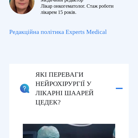
Лікар онкогематолог. Стаж роботи
лікарем 15 років.
Редакційна політика Experts Medical
ЯКІ ПЕРЕВАГИ
НЕЙРОХІРУРГІЇ У
ЛІКАРНІ ШААРЕЙ
ЦЕДЕК?