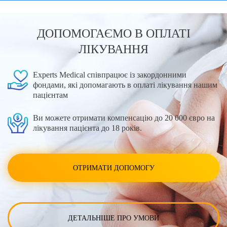
ДОПОМОГАЄМО В ОПЛАТІ
ЛІКУВАННЯ
Experts Medical співпрацює із закордонними
фондами, які допомагають в оплаті лікування нашим
пацієнтам
Ви можете отримати компенсацію до 20 000 євро на
лікування пацієнта до 18 років.
ОТРИМАТИ ДОПОМОГУ
ДЕТАЛЬНІШЕ ПРО УМОВИ