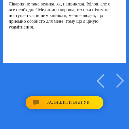
Лікарня не така велика, як, наприклад, Іхілов, але є
все необхідне!
Медицина хороша, техніка нічим не
поступається іншим клінікам, менше людей, що
приємно особисто для мене, тому що я ціную
усамітнення.
ЗАЛИШИТИ ВІДГУК