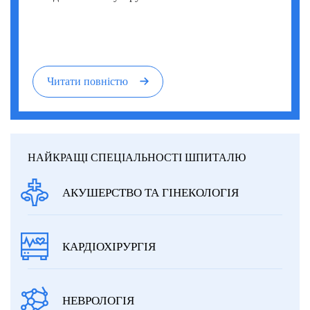
Читати повністю
НАЙКРАЩІ СПЕЦІАЛЬНОСТІ ШПИТАЛЮ
АКУШЕРСТВО ТА ГІНЕКОЛОГІЯ
КАРДІОХІРУРГІЯ
НЕВРОЛОГІЯ