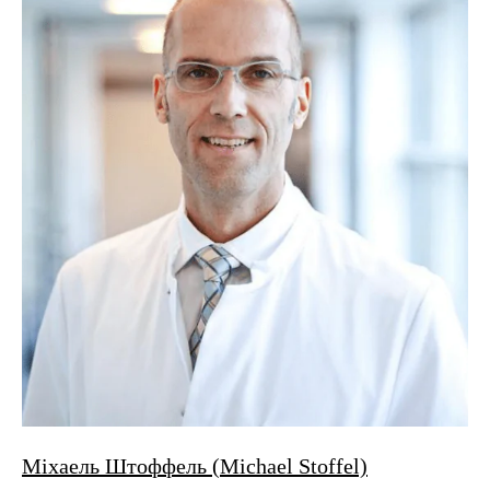
Міхаель Штоффель (Michael Stoffel)