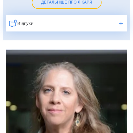
ДЕТАЛЬНІШЕ ПРО ЛІКАРЯ
Відгуки