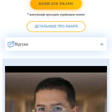
НАПИСАТИ ЛІКАРЮ
* консультація проходить українською мовою
ДЕТАЛЬНІШЕ ПРО ЛІКАРЯ
Відгуки