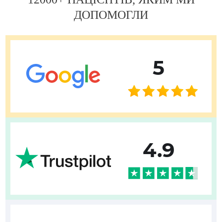
ДОПОМОГЛИ
5
4.9