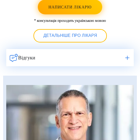
НАПИСАТИ ЛІКАРЮ
* консультація проходить українською мовою
ДЕТАЛЬНІШЕ ПРО ЛІКАРЯ
Відгуки