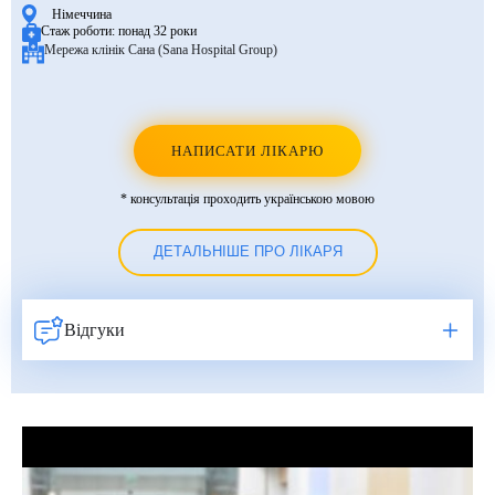
Німеччина
Стаж роботи:
понад 32 роки
Мережа клінік Сана (Sana Hospital Group)
НАПИСАТИ ЛІКАРЮ
* консультація проходить українською мовою
ДЕТАЛЬНІШЕ ПРО ЛІКАРЯ
Відгуки