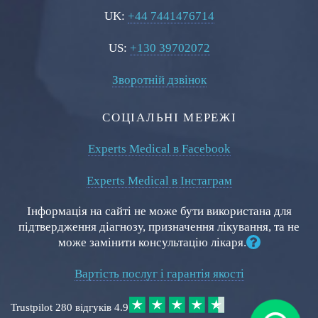
UK:
+44 7441476714
US:
+130 39702072
Зворотній дзвінок
СОЦІАЛЬНІ МЕРЕЖІ
Experts Medical в Facebook
Experts Medical в Інстаграм
Інформація на сайті не може бути використана для
підтвердження діагнозу, призначення лікування, та не
може замінити консультацію лікаря.
Вартість послуг і гарантія якості
Trustpilot
280 відгуків
4.9