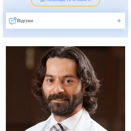
ДЕТАЛЬНІШЕ ПРО ЛІКАРЯ
Відгуки