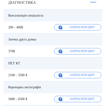
ДІАГНОСТИКА
Консультація спеціаліста
200 - 400$
ЗАПРОСИТИ ЦІНУ
Заочна друга думка
370$
ЗАПРОСИТИ ЦІНУ
ПЕТ КТ
2100 - 3500 $
ЗАПРОСИТИ ЦІНУ
Коронарна ангіографія
5000 - 6500 $
ЗАПРОСИТИ ЦІНУ