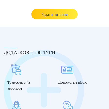
Задати питання
ДОДАТКОВІ ПОСЛУГИ
Трансфер з / в
Допомога з візою
аеропорт