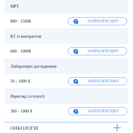
МРТ
800 - 1500$
ЗАПРОСИТИ ЦІНУ
КТ із контрастом
600 - 1000$
ЗАПРОСИТИ ЦІНУ
Лабораторні дослідження
50 - 1000 $
ЗАПРОСИТИ ЦІНУ
Перегляд гістології
300 - 1000 $
ЗАПРОСИТИ ЦІНУ
ОНКОЛОГІЯ