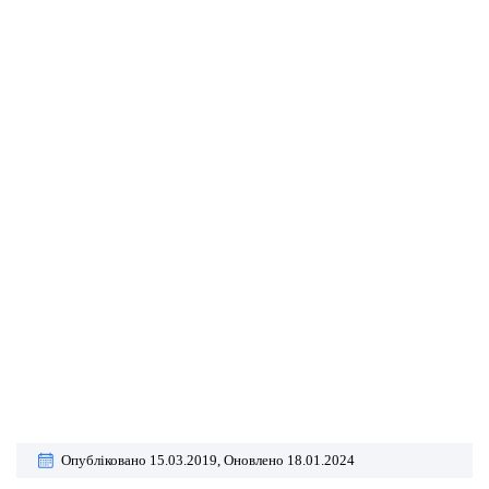
Опубліковано 15.03.2019,
Оновлено 18.01.2024