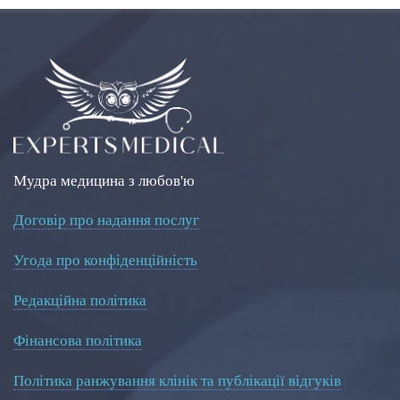
Мудра медицина з любов'ю
Договір про надання послуг
Угода про конфіденційність
Редакційна політика
Фінансова політика
Політика ранжування клінік та публікації відгуків