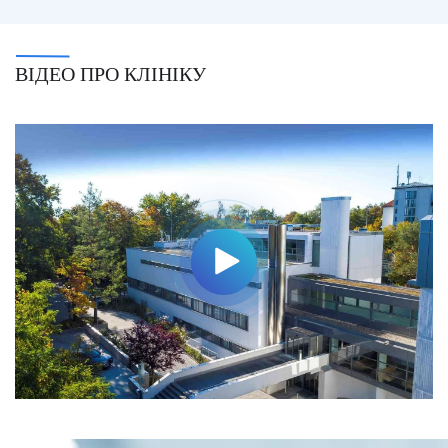
ВІДЕО ПРО КЛІНІКУ