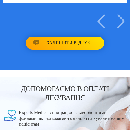
ЗАЛИШИТИ ВІДГУК
ДОПОМОГАЄМО В ОПЛАТІ
ЛІКУВАННЯ
Experts Medical співпрацює із закордонними
фондами, які допомагають в оплаті лікування нашим
пацієнтам