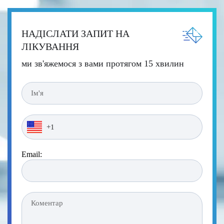
НАДІСЛАТИ ЗАПИТ НА
ЛІКУВАННЯ
ми зв'яжемося з вами протягом 15 хвилин
Email: