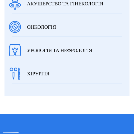
АКУШЕРСТВО ТА ГІНЕКОЛОГІЯ
ОНКОЛОГІЯ
УРОЛОГІЯ ТА НЕФРОЛОГІЯ
ХІРУРГІЯ