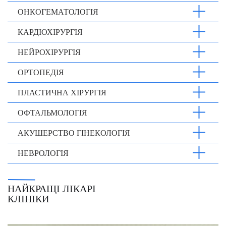
ОНКОГЕМАТОЛОГІЯ
КАРДІОХІРУРГІЯ
НЕЙРОХІРУРГІЯ
ОРТОПЕДІЯ
ПЛАСТИЧНА ХІРУРГІЯ
ОФТАЛЬМОЛОГІЯ
АКУШЕРСТВО ГІНЕКОЛОГІЯ
НЕВРОЛОГІЯ
НАЙКРАЩІ ЛІКАРІ
КЛІНІКИ