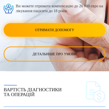
Ви можете отримати компенсацію до 20 000 євро на
лікування пацієнта до 18 років.
ОТРИМАТИ ДОПОМОГУ
ДЕТАЛЬНІШЕ ПРО УМОВИ
ВАРТІСТЬ ДІАГНОСТИКИ
ТА ОПЕРАЦІЙ