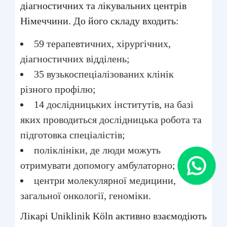
діагностичних та лікувальних центрів
Німеччини. До його складу входить:
59 терапевтичних, хірургічних,
діагностичних відділень;
35 вузькоспеціалізованих клінік
різного профілю;
14 дослідницьких інститутів, на базі
яких проводиться дослідницька робота та
підготовка спеціалістів;
поліклініки, де люди можуть
отримувати допомогу амбулаторно;
центри молекулярної медицини,
загальної онкології, геноміки.
Лікарі Uniklinik Köln активно взаємодіють