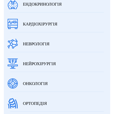
ЕНДОКРИНОЛОГІЯ
КАРДІОХІРУРГІЯ
НЕВРОЛОГІЯ
НЕЙРОХІРУРГІЯ
ОНКОЛОГІЯ
ОРТОПЕДІЯ