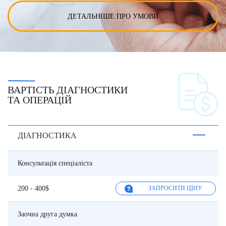
ДЕТАЛЬНІШЕ ПРО УМОВИ
ВАРТІСТЬ ДІАГНОСТИКИ
ТА ОПЕРАЦІЙ
ДІАГНОСТИКА
Консультація спеціаліста
200 - 400$
ЗАПРОСИТИ ЦІНУ
Заочна друга думка