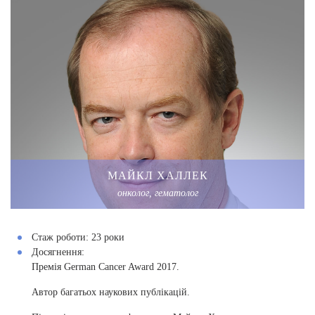
МАЙКЛ ХАЛЛЕК
онколог, гематолог
Стаж роботи:
23 роки
Досягнення:
Премія German Cancer Award 2017.
Автор багатьох наукових публікацій.