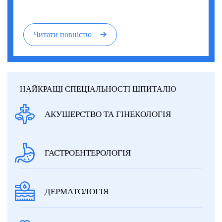
Читати повністю
НАЙКРАЩІ СПЕЦІАЛЬНОСТІ ШПИТАЛЮ
АКУШЕРСТВО ТА ГІНЕКОЛОГІЯ
ГАСТРОЕНТЕРОЛОГІЯ
ДЕРМАТОЛОГІЯ