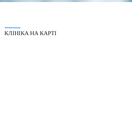
КЛІНІКА НА КАРТІ