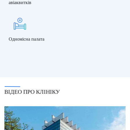
авіаквитків
Одномісна палата
ВІДЕО ПРО КЛІНІКУ