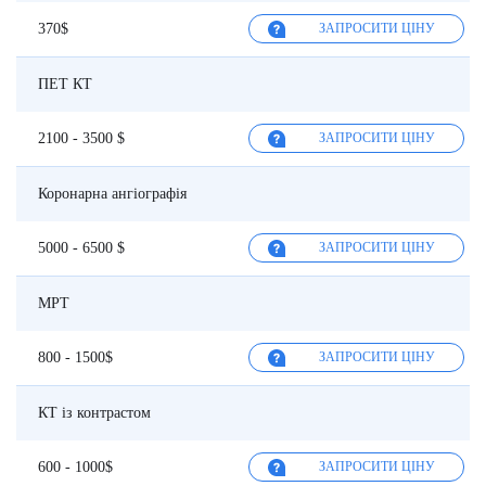
370$
ЗАПРОСИТИ ЦІНУ
ПЕТ КТ
2100 - 3500 $
ЗАПРОСИТИ ЦІНУ
Коронарна ангіографія
5000 - 6500 $
ЗАПРОСИТИ ЦІНУ
МРТ
800 - 1500$
ЗАПРОСИТИ ЦІНУ
КТ із контрастом
600 - 1000$
ЗАПРОСИТИ ЦІНУ