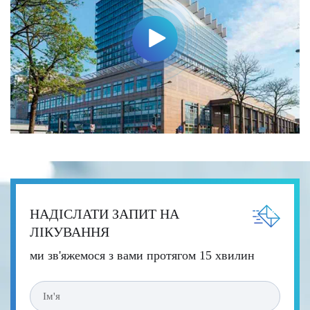
НАДІСЛАТИ ЗАПИТ НА
ЛІКУВАННЯ
ми зв'яжемося з вами протягом 15 хвилин