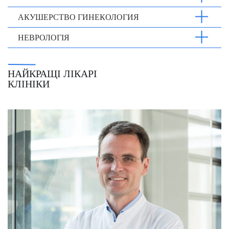
АКУШЕРСТВО ГИНЕКОЛОГИЯ
НЕВРОЛОГІЯ
НАЙКРАЩІ ЛІКАРІ
КЛІНІКИ