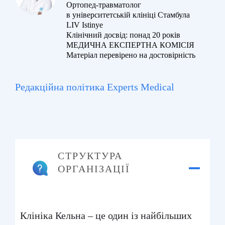
Ортопед-травматолог
в університетській клініці Стамбула
LIV Istinye
Клінічний досвід: понад 20 років
МЕДИЧНА ЕКСПЕРТНА КОМІСІЯ
Матеріал перевірено на достовірність
Редакційна політика Experts Medical
СТРУКТУРА
ОРГАНІЗАЦІЇ
Клініка Кельна – це один із найбільших