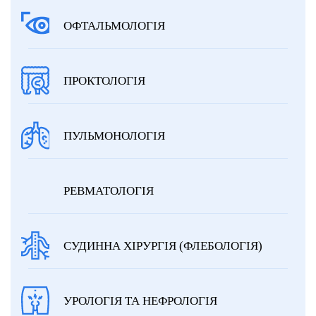
ОФТАЛЬМОЛОГІЯ
ПРОКТОЛОГІЯ
ПУЛЬМОНОЛОГІЯ
РЕВМАТОЛОГІЯ
СУДИННА ХІРУРГІЯ (ФЛЕБОЛОГІЯ)
УРОЛОГІЯ ТА НЕФРОЛОГІЯ