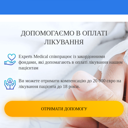
ДОПОМОГАЄМО В ОПЛАТІ
ЛІКУВАННЯ
Experts Medical співпрацює із закордонними
фондами, які допомагають в оплаті лікування нашим
пацієнтам
Ви можете отримати компенсацію до 20 000 євро на
лікування пацієнта до 18 років.
ОТРИМАТИ ДОПОМОГУ