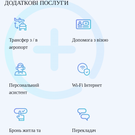
ДОДАТКОВІ ПОСЛУГИ
Трансфер з / в
Допомога з візою
аеропорт
Персональний
Wi-Fi Інтернет
асистент
Бронь житла та
Перекладач