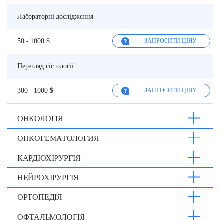
Лабораторні дослідження
50 - 1000 $
ЗАПРОСИТИ ЦІНУ
Перегляд гістології
300 - 1000 $
ЗАПРОСИТИ ЦІНУ
ОНКОЛОГІЯ
ОНКОГЕМАТОЛОГИЯ
КАРДІОХІРУРГІЯ
НЕЙРОХІРУРГІЯ
ОРТОПЕДІЯ
ОФТАЛЬМОЛОГІЯ