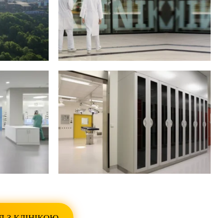
ТО
ПОКАЗАТИ ВСІ ФОТО