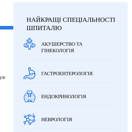
НАЙКРАЩІ СПЕЦІАЛЬНОСТІ
ШПИТАЛЮ
АКУШЕРСТВО ТА
ГІНЕКОЛОГІЯ
ГАСТРОЕНТЕРОЛОГІЯ
ув
ЕНДОКРИНОЛОГІЯ
НЕВРОЛОГІЯ