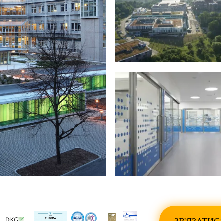
ПОКАЗАТИ ВСІ ФО