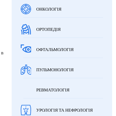
ОНКОЛОГІЯ
ОРТОПЕДІЯ
ОФТАЛЬМОЛОГІЯ
 в
ПУЛЬМОНОЛОГІЯ
РЕВМАТОЛОГІЯ
УРОЛОГІЯ ТА НЕФРОЛОГІЯ