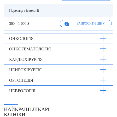
Перегляд гістології
300 - 1 000 $
ЗАПРОСИТИ ЦІНУ
ОНКОЛОГІЯ
ОНКОГЕМАТОЛОГІЯ
КАРДІОХІРУРГІЯ
НЕЙРОХІРУРГІЯ
ОРТОПЕДІЯ
НЕВРОЛОГІЯ
НАЙКРАЩІ ЛІКАРІ
КЛІНІКИ