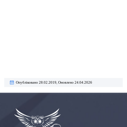
Опубліковано 28.02.2019,
Оновлено 24.04.2026