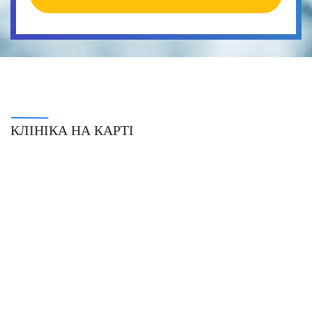
КЛІНІКА НА КАРТІ