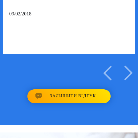
09/02/2018
ЗАЛИШИТИ ВІДГУК