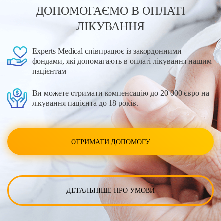
ДОПОМОГАЄМО В ОПЛАТІ
ЛІКУВАННЯ
Experts Medical співпрацює із закордонними
фондами, які допомагають в оплаті лікування нашим
пацієнтам
Ви можете отримати компенсацію до 20 000 євро на
лікування пацієнта до 18 років.
ОТРИМАТИ ДОПОМОГУ
ДЕТАЛЬНІШЕ ПРО УМОВИ