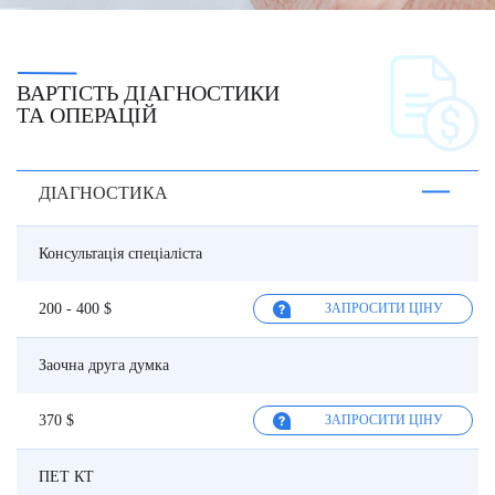
ВАРТІСТЬ ДІАГНОСТИКИ
ТА ОПЕРАЦІЙ
ДІАГНОСТИКА
Консультація спеціаліста
200 - 400 $
ЗАПРОСИТИ ЦІНУ
Заочна друга думка
370 $
ЗАПРОСИТИ ЦІНУ
ПЕТ КТ