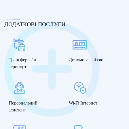
ДОДАТКОВІ ПОСЛУГИ
Трансфер з / в
Допомога з візою
аеропорт
Персональний
Wi-Fi Інтернет
асистент