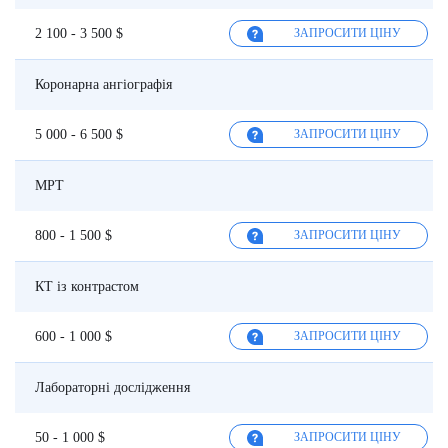
2 100 - 3 500 $
ЗАПРОСИТИ ЦІНУ
Коронарна ангіографія
5 000 - 6 500 $
ЗАПРОСИТИ ЦІНУ
МРТ
800 - 1 500 $
ЗАПРОСИТИ ЦІНУ
КТ із контрастом
600 - 1 000 $
ЗАПРОСИТИ ЦІНУ
Лабораторні дослідження
50 - 1 000 $
ЗАПРОСИТИ ЦІНУ