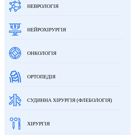
НЕВРОЛОГІЯ
НЕЙРОХІРУРГІЯ
ОНКОЛОГІЯ
ОРТОПЕДІЯ
СУДИННА ХІРУРГІЯ (ФЛЕБОЛОГІЯ)
ХІРУРГІЯ