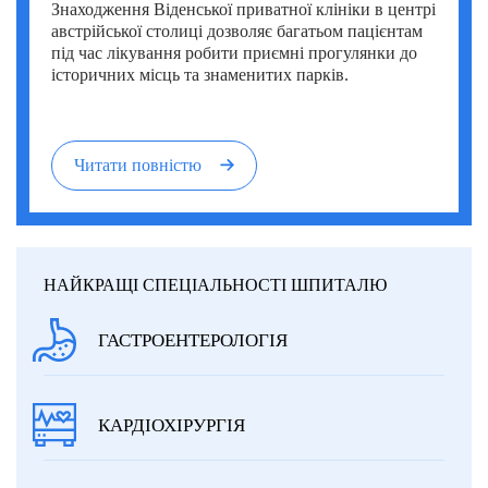
Знаходження Віденської приватної клініки в центрі
австрійської столиці дозволяє багатьом пацієнтам
під час лікування робити приємні прогулянки до
історичних місць та знаменитих парків.
Читати повністю
НАЙКРАЩІ СПЕЦІАЛЬНОСТІ ШПИТАЛЮ
ГАСТРОЕНТЕРОЛОГІЯ
КАРДІОХІРУРГІЯ