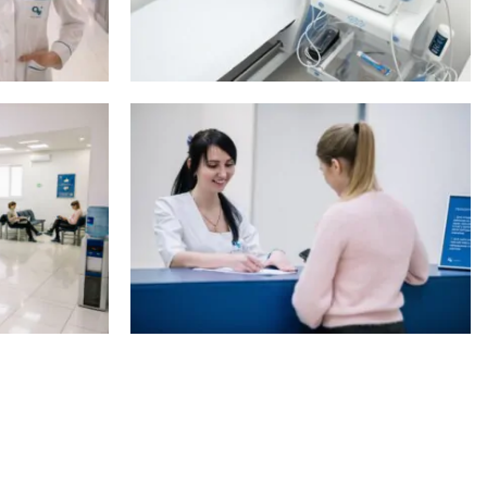
ТО
ПОКАЗАТИ ВСІ ФОТО
ТО
ПОКАЗАТИ ВСІ ФОТО