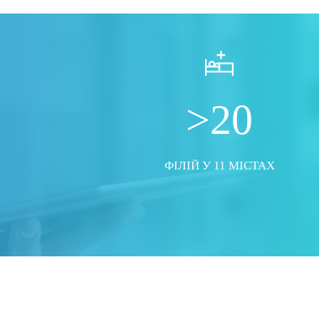
>20
ФІЛІЙ У 11 МІСТАХ