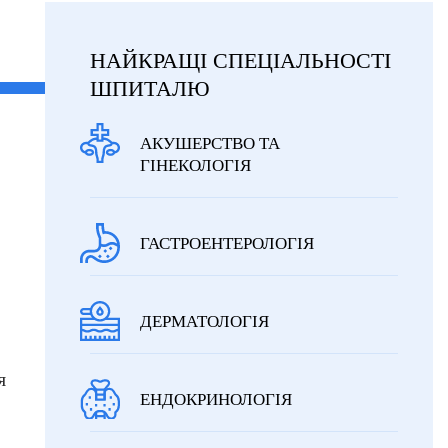
НАЙКРАЩІ СПЕЦІАЛЬНОСТІ
ШПИТАЛЮ
АКУШЕРСТВО ТА
ГІНЕКОЛОГІЯ
ГАСТРОЕНТЕРОЛОГІЯ
ДЕРМАТОЛОГІЯ
я
ЕНДОКРИНОЛОГІЯ