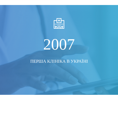
2007
ПЕРША КЛІНІКА В УКРАЇНІ