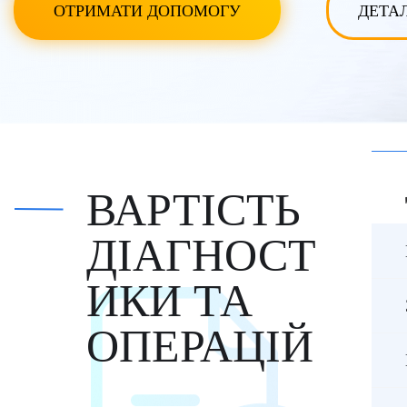
ОТРИМАТИ ДОПОМОГУ
ДЕТА
ВАРТІСТЬ
ДІАГНОСТ
ИКИ ТА
ОПЕРАЦІЙ