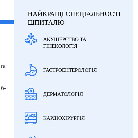
НАЙКРАЩІ СПЕЦІАЛЬНОСТІ
ШПИТАЛЮ
АКУШЕРСТВО ТА
ГІНЕКОЛОГІЯ
та
ГАСТРОЕНТЕРОЛОГІЯ
іб-
ДЕРМАТОЛОГІЯ
КАРДІОХІРУРГІЯ