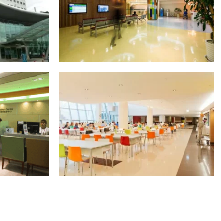
ТО
ПОКАЗАТИ ВСІ ФОТО