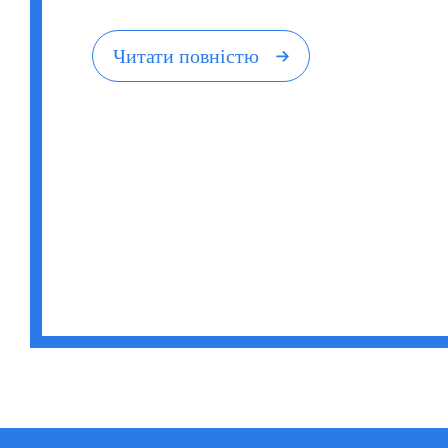
Читати повністю