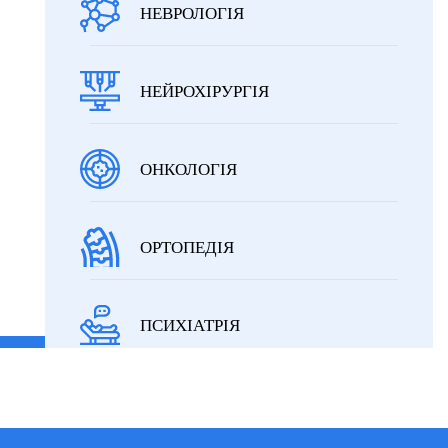
НЕВРОЛОГІЯ
НЕЙРОХІРУРГІЯ
ОНКОЛОГІЯ
ОРТОПЕДІЯ
ПСИХІАТРІЯ
ПУЛЬМОНОЛОГІЯ