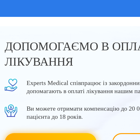
ДОПОМОГАЄМО В ОПЛ
ЛІКУВАННЯ
Experts Medical співпрацює із закордонн
допомагають в оплаті лікування нашим п
Ви можете отримати компенсацію до 20 0
пацієнта до 18 років.