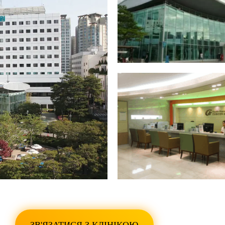
ПОКАЗАТИ ВСІ ФО