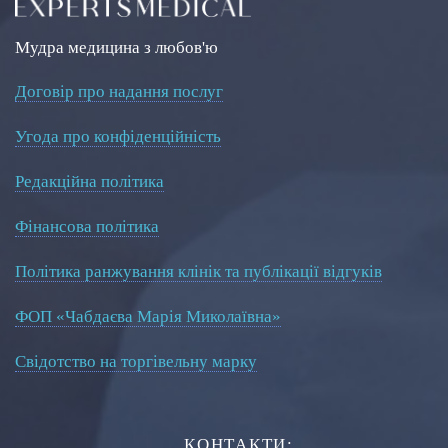
Мудра медицина з любов'ю
Договір про надання послуг
Угода про конфіденційність
Редакційна політика
Фінансова політика
Політика ранжування клінік та публікації відгуків
ФОП «Чабдаєва Марія Миколаївна»
Свідотство на торгівельну марку
КОНТАКТИ: