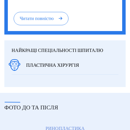
Читати повністю
НАЙКРАЩІ СПЕЦІАЛЬНОСТІ ШПИТАЛЮ
ПЛАСТИЧНА ХІРУРГІЯ
ФОТО ДО ТА ПІСЛЯ
РИНОПЛАСТИКА