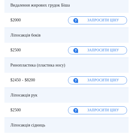
Видалення жирових грудок Біша
$2000
ЗАПРОСИТИ ЦІНУ
Ліпосакція боків
$2500
ЗАПРОСИТИ ЦІНУ
Ринопластика (пластика носу)
$2450 - $8200
ЗАПРОСИТИ ЦІНУ
Ліпосакція рук
$2500
ЗАПРОСИТИ ЦІНУ
Ліпосакція сідниць