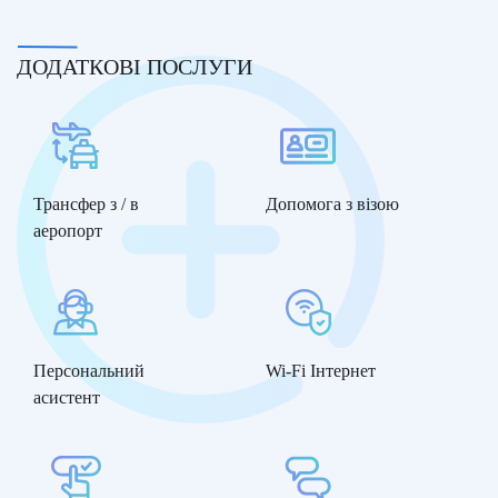
ДОДАТКОВІ ПОСЛУГИ
Трансфер з / в
Допомога з візою
аеропорт
Персональний
Wi-Fi Інтернет
асистент