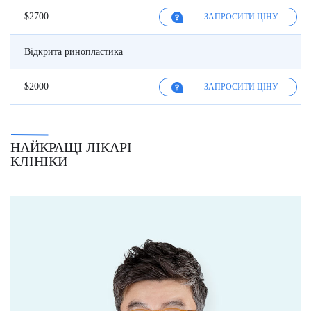
$2700
ЗАПРОСИТИ ЦІНУ
Відкрита ринопластика
$2000
ЗАПРОСИТИ ЦІНУ
НАЙКРАЩІ ЛІКАРІ
КЛІНІКИ