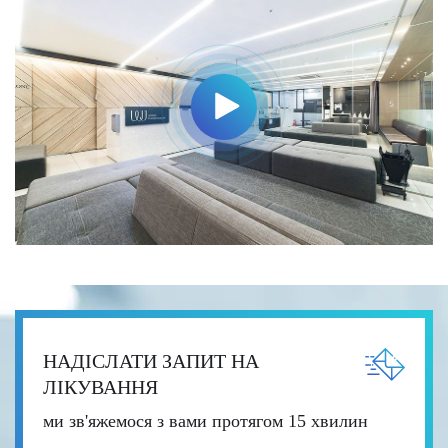
НАДІСЛАТИ ЗАПИТ НА
ЛІКУВАННЯ
ми зв'яжемося з вами протягом 15 хвилин