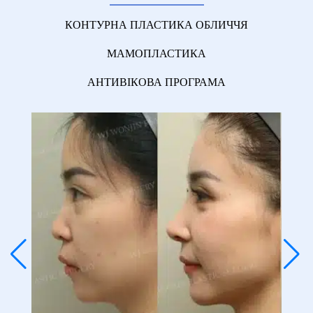
КОНТУРНА ПЛАСТИКА ОБЛИЧЧЯ
МАМОПЛАСТИКА
АНТИВІКОВА ПРОГРАМА