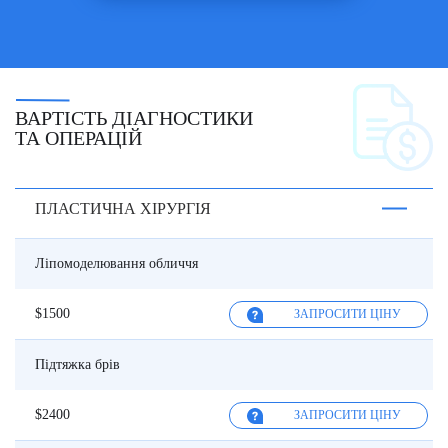
ВАРТІСТЬ ДІАГНОСТИКИ
ТА ОПЕРАЦІЙ
ПЛАСТИЧНА ХІРУРГІЯ
Ліпомоделювання обличчя
$1500
ЗАПРОСИТИ ЦІНУ
Підтяжка брів
$2400
ЗАПРОСИТИ ЦІНУ