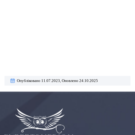
Опубліковано 11.07.2023,
Оновлено 24.10.2025