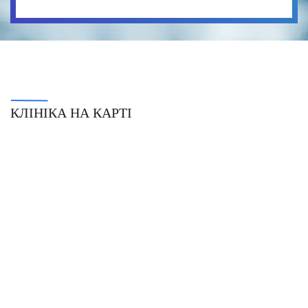
КЛІНІКА НА КАРТІ