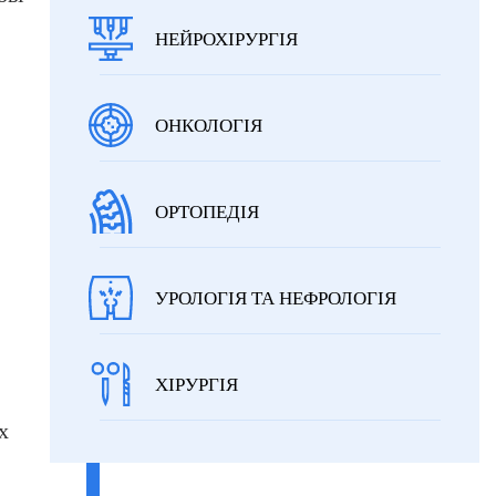
НЕЙРОХІРУРГІЯ
ОНКОЛОГІЯ
ОРТОПЕДІЯ
УРОЛОГІЯ ТА НЕФРОЛОГІЯ
ХІРУРГІЯ
х