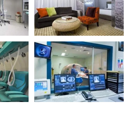
ТО
ПОКАЗАТИ ВСІ ФОТО