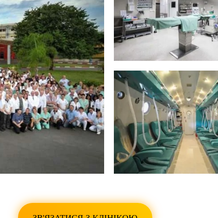
ПОКАЗАТИ ВСІ ФО