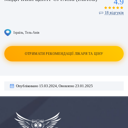
4.9
18
відгуків
Ізраїль
, Тель-Авів
ОТРИМАТИ РЕКОМЕНДАЦІЇ ЛІКАРЯ ТА ЦІНУ
Опубліковано 15.03.2024,
Оновлено 23.01.2025