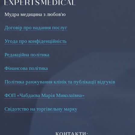
Мудра медицина з любов'ю
Договір про надання послуг
Угода про конфіденційність
Редакційна політика
Фінансова політика
Політика ранжування клінік та публікації відгуків
ФОП «Чабдаєва Марія Миколаївна»
Свідотство на торгівельну марку
КОНТАКТИ: