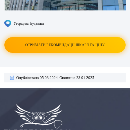
Угорщина
, Будапешт
ОТРИМАТИ РЕКОМЕНДАЦІЇ ЛІКАРЯ ТА ЦІНУ
Опубліковано 05.03.2024,
Оновлено 23.01.2025