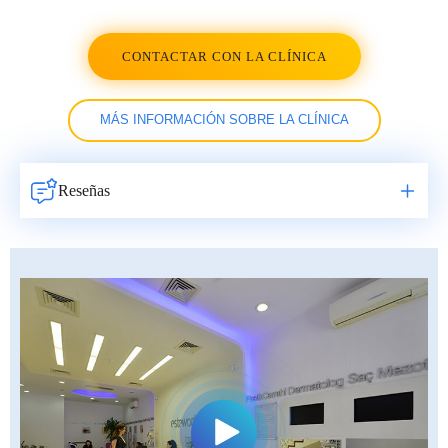
CONTACTAR CON LA CLÍNICA
MÁS INFORMACIÓN SOBRE LA CLÍNICA
Reseñas