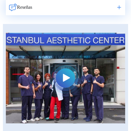
Reseñas