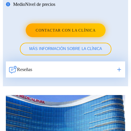
Medio
Nivel de precios
CONTACTAR CON LA CLÍNICA
MÁS INFORMACIÓN SOBRE LA CLÍNICA
Reseñas