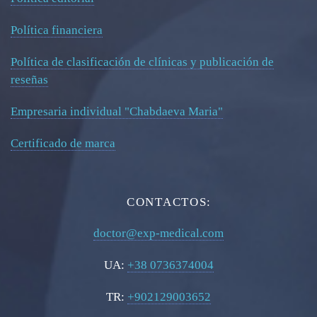
Política financiera
Política de clasificación de clínicas y publicación de
reseñas
Empresaria individual "Chabdaeva Maria"
Certificado de marca
CONTACTOS:
doctor@exp-medical.com
UA:
+38 0736374004
TR:
+902129003652