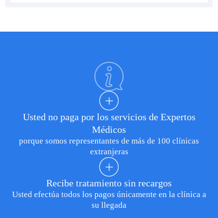
Usted no paga por los servicios de Expertos
Médicos
porque somos representantes de más de 100 clínicas
extranjeras
Recibe tratamiento sin recargos
Usted efectúa todos los pagos únicamente en la clínica a
su llegada