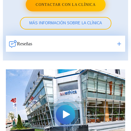
CONTACTAR CON LA CLÍNICA
MÁS INFORMACIÓN SOBRE LA CLÍNICA
Reseñas