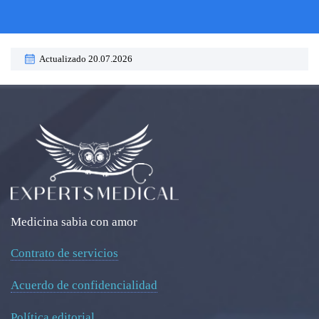
Actualizado 20.07.2026
Medicina sabia con amor
Contrato de servicios
Acuerdo de confidencialidad
Política editorial