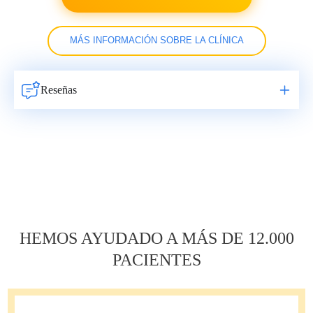
MÁS INFORMACIÓN SOBRE LA CLÍNICA
Reseñas
Навигация
по
записям
HEMOS AYUDADO A MÁS DE 12.000
PACIENTES