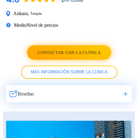
Ankara
,
Turquía
Medio
Nivel de precios
CONTACTAR CON LA CLÍNICA
MÁS INFORMACIÓN SOBRE LA CLÍNICA
Reseñas