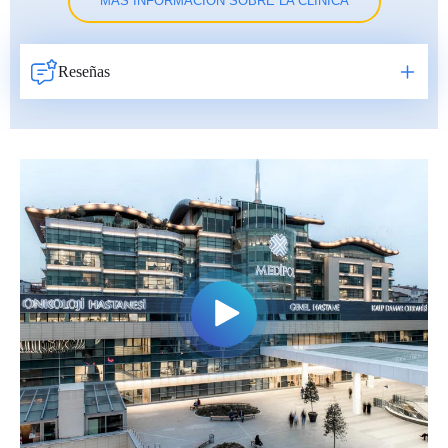
MÁS INFORMACIÓN SOBRE LA CLÍNICA
Reseñas