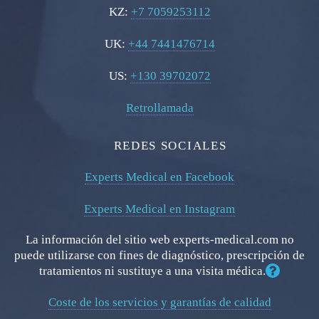
KZ:
+7 7059253112
UK:
+44 7441476714
US:
+130 39702072
Retrollamada
REDES SOCIALES
Experts Medical en Facebook
Experts Medical en Instagram
La información del sitio web experts-medical.com no
puede utilizarse con fines de diagnóstico, prescripción de
tratamientos ni sustituye a una visita médica.
Coste de los servicios y garantías de calidad