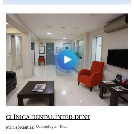
CLÍNICA DENTAL INTER-DENT
Odontología
Todo
Main specialties: