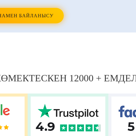
НАМЕН БАЙЛАНЫСУ
 КӨМЕКТЕСКЕН 12000 + ЕМДЕ
4.9
5