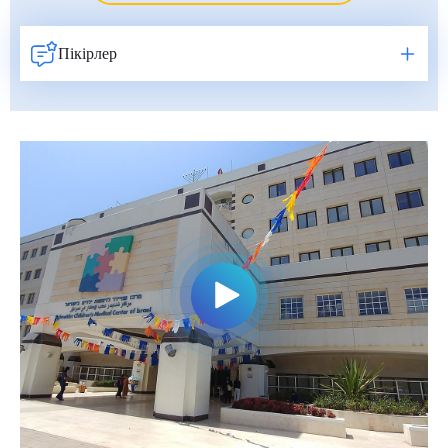
Пікірлер