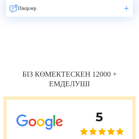
Пікірлер
Навигация
по
записям
БІЗ КӨМЕКТЕСКЕН 12000 +
ЕМДЕЛУШІ
5