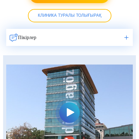
КЛИНИКА ТУРАЛЫ ТОЛЫҒЫРАҚ
Пікірлер