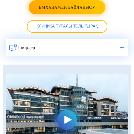
ЕМХАНАМЕН БАЙЛАНЫСУ
КЛИНИКА ТУРАЛЫ ТОЛЫҒЫРАҚ
Пікірлер