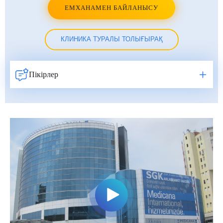
ЕМХАНАМЕН БАЙЛАНЫСУ
КЛИНИКА ТУРАЛЫ ТОЛЫҒЫРАҚ
Пікірлер