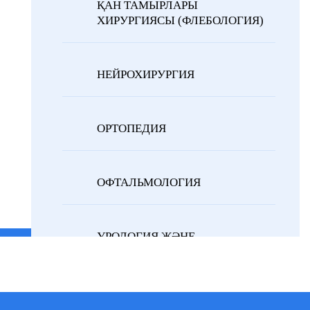
ҚАН ТАМЫРЛАРЫ
ХИРУРГИЯСЫ (ФЛЕБОЛОГИЯ)
НЕЙРОХИРУРГИЯ
ОРТОПЕДИЯ
ОФТАЛЬМОЛОГИЯ
УРОЛОГИЯ ЖӘНЕ
НЕФРОЛОГИЯ
ХИРУРГИЯ