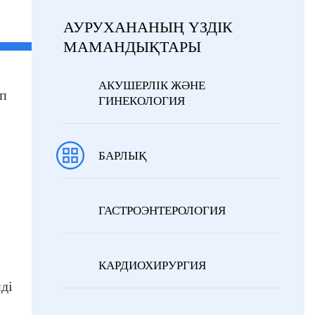
АУРУХАНАНЫҢ ҮЗДІК
МАМАНДЫҚТАРЫ
АКУШЕРЛІК ЖӘНЕ
өп
ГИНЕКОЛОГИЯ
БАРЛЫҚ
ГАСТРОЭНТЕРОЛОГИЯ
КАРДИОХИРУРГИЯ
ді